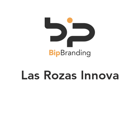
Las Rozas Innova